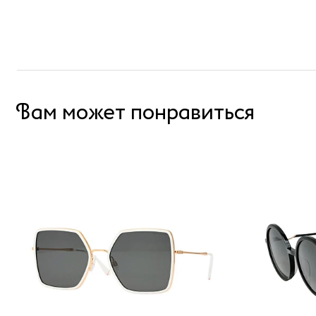
Вам может понравиться