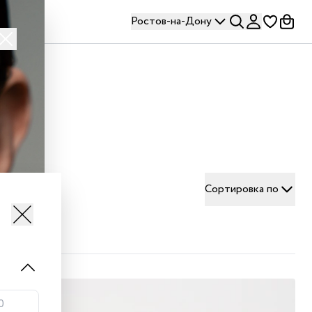
Ростов-на-Дону
Сортировка по
т