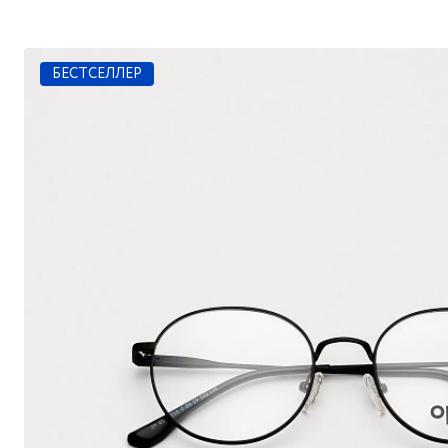
БЕСТСЕЛЛЕР