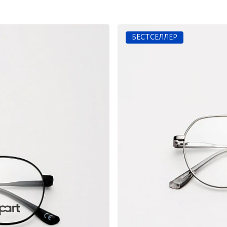
БЕСТСЕЛЛЕР