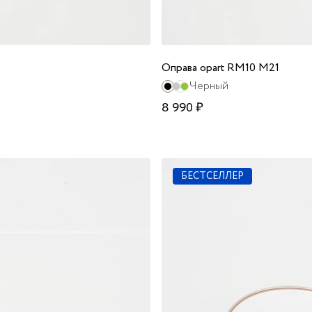
Оправа opart RM10 M21
Черный
8 990 ₽
БЕСТСЕЛЛЕР