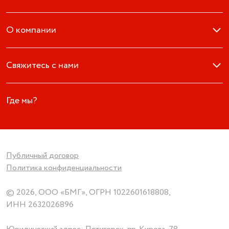
О компании
Свяжитесь с нами
Где мы?
Публичный договор
Политика конфиденциальности
© 2026, ООО «БМГ», ОГРН 1022601618808,
ИНН 2632026896