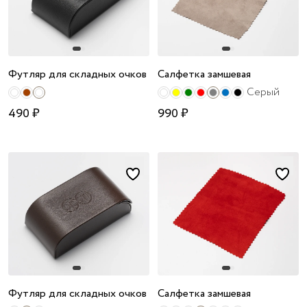
Футляр для складных очков
Салфетка замшевая
Серый
490 ₽
990 ₽
Футляр для складных очков
Салфетка замшевая