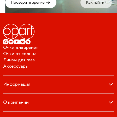
Проверить зрение
Как найти?
Очки для зрения
Очки от солнца
Линзы для глаз
Аксессуары
Информация
О компании