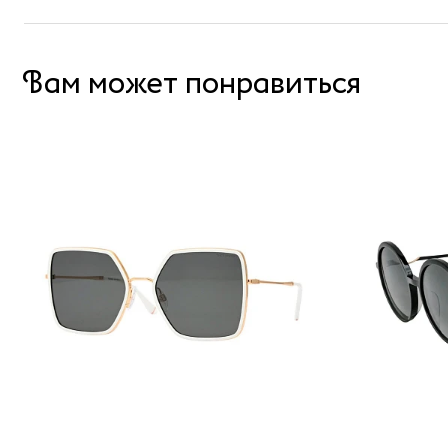
Вам может понравиться