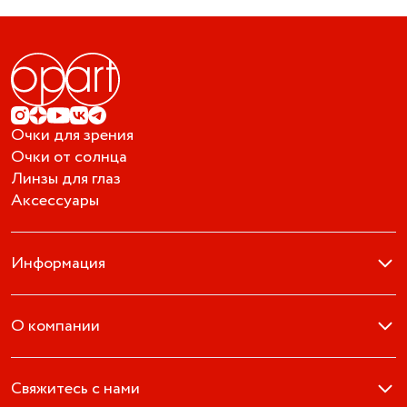
Очки для зрения
Очки от солнца
Линзы для глаз
Аксессуары
Информация
О компании
Свяжитесь с нами