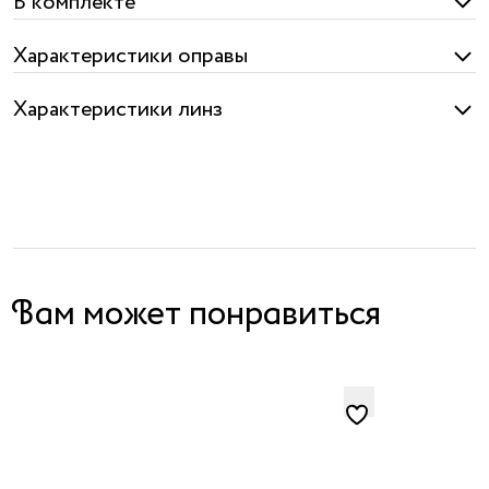
В комплекте
Характеристики оправы
Характеристики линз
Вам может понравиться