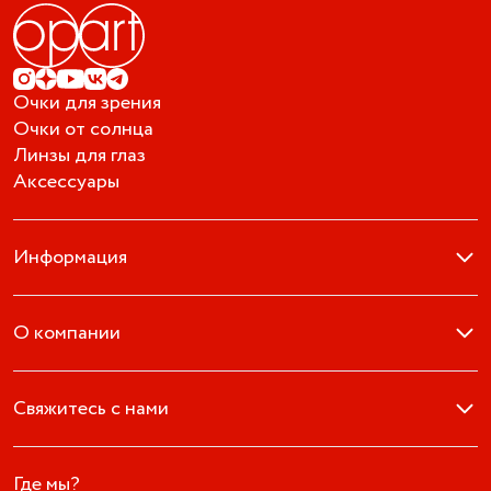
Очки для зрения
Очки от солнца
Линзы для глаз
Аксессуары
Информация
О компании
Свяжитесь с нами
Где мы?