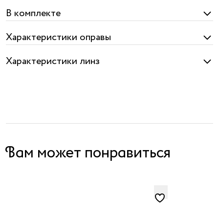
В комплекте
Характеристики оправы
Характеристики линз
Вам может понравиться