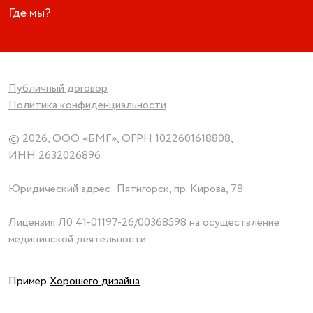
Где мы?
Публичный договор
Политика конфиденциальности
© 2026, ООО «БМГ», ОГРН 1022601618808,
ИНН 2632026896
Юридический адрес: Пятигорск, пр. Кирова, 78
Лицензия
Л0 41-01197-26/00368598
на осуществление
медицинской деятельности
Пример
Хорошего дизайна