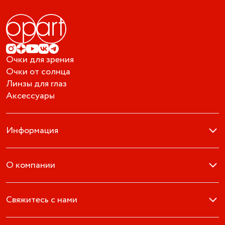
Очки для зрения
Очки от солнца
Линзы для глаз
Аксессуары
Информация
О компании
Свяжитесь с нами