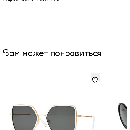
Вам может понравиться