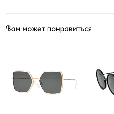
Вам может понравиться