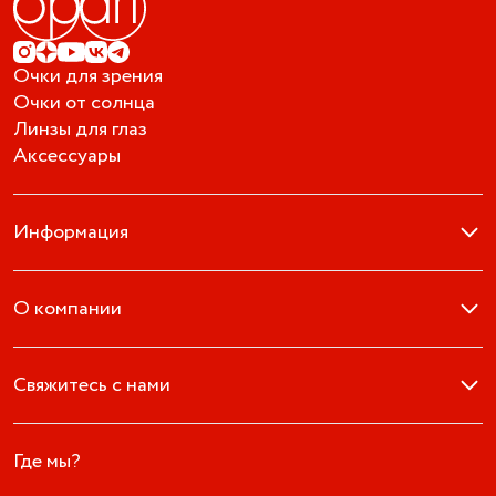
Очки для зрения
Очки от солнца
Линзы для глаз
Аксессуары
Информация
О компании
Свяжитесь с нами
Где мы?