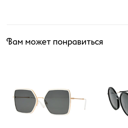
Вам может понравиться