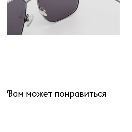
Вам может понравиться