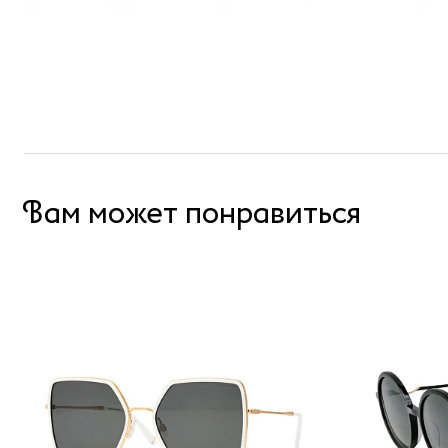
Вам может понравиться