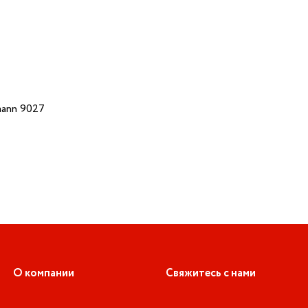
ann 9027
О компании
Свяжитесь с нами