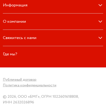
Информация
О компании
Свяжитесь с нами
Где мы?
Публичный договор
Политика конфиденциальности
© 2026, ООО «БМГ», ОГРН 1022601618808,
ИНН 2632026896