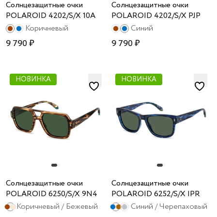
Солнцезащитные очки
Солнцезащитные очки
POLAROID 4202/S/X 10A
POLAROID 4202/S/X PJP
Коричневый
Синий
9 790 ₽
9 790 ₽
НОВИНКА
НОВИНКА
Солнцезащитные очки
Солнцезащитные очки
POLAROID 6250/S/X 9N4
POLAROID 6252/S/X IPR
Коричневый / Бежевый
Синий / Черепаховый