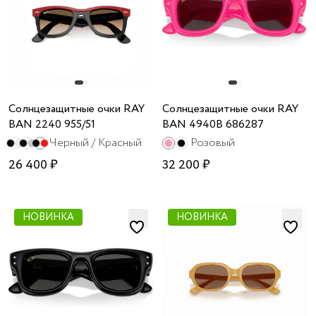
Солнцезащитные очки RAY
Солнцезащитные очки RAY
BAN 2240 955/51
BAN 4940B 686287
Черный / Красный
Розовый
26 400 ₽
32 200 ₽
НОВИНКА
НОВИНКА