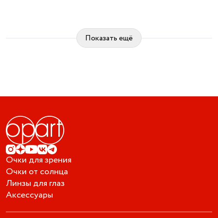
Показать ещё
Очки для зрения
Очки от солнца
Линзы для глаз
Аксессуары