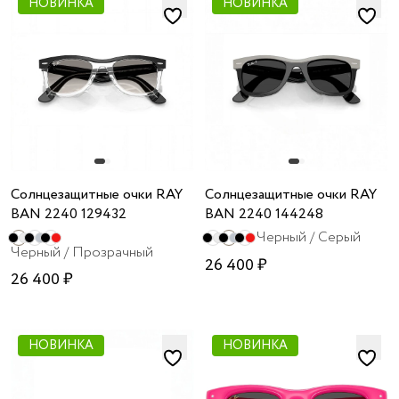
НОВИНКА
НОВИНКА
Солнцезащитные очки RAY
Солнцезащитные очки RAY
BAN 2240 129432
BAN 2240 144248
Черный / Cерый
Черный / Прозрачный
26 400 ₽
26 400 ₽
НОВИНКА
НОВИНКА