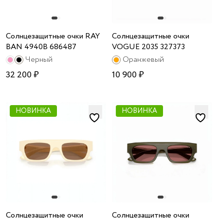
Солнцезащитные очки RAY
Солнцезащитные очки
BAN 4940B 686487
VOGUE 2035 327373
Черный
Оранжевый
32 200 ₽
10 900 ₽
НОВИНКА
НОВИНКА
Солнцезащитные очки
Солнцезащитные очки