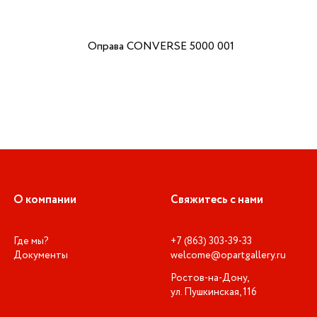
Оправа CONVERSE 5000 001
О компании
Свяжитесь с нами
Где мы?
+7 (863) 303-39-33
Документы
welcome@opartgallery.ru
Ростов-на-Дону,
ул. Пушкинская, 116