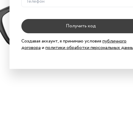
Хар
Получить код
Создавая аккаунт, я принимаю условия
публичного
договора
и
политики обработки персональных данн