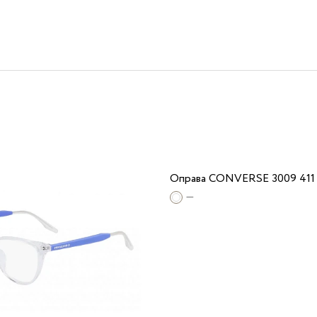
Оправа CONVERSE 3009 411
—