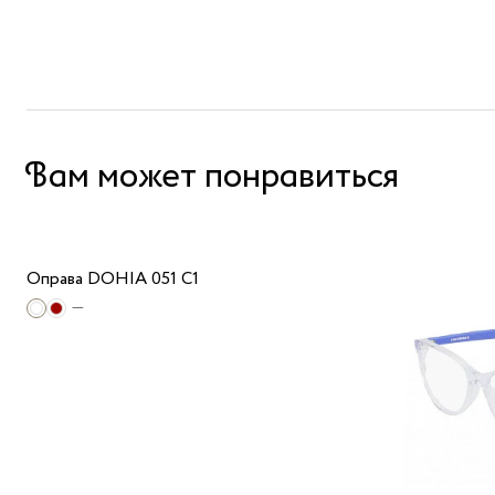
Вам может понравиться
Оправа DOHIA 051 C1
—