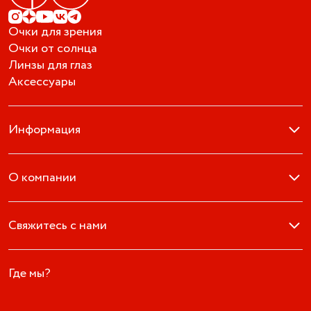
Очки для зрения
Очки от солнца
Линзы для глаз
Аксессуары
Информация
О компании
Свяжитесь с нами
Где мы?