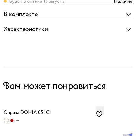
Будет в оптике 15 августа
Наличие
В комплекте
Характеристики
Вам может понравиться
Оправа DOHIA 051 C1
—