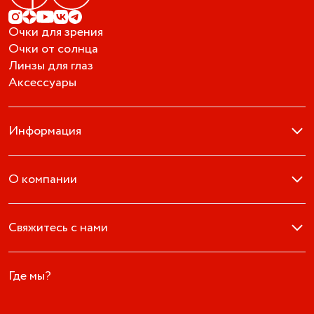
Очки для зрения
Очки от солнца
Линзы для глаз
Аксессуары
Информация
О компании
Свяжитесь с нами
Где мы?