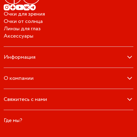
Очки для зрения
Очки от солнца
Линзы для глаз
Аксессуары
Информация
О компании
Свяжитесь с нами
Где мы?