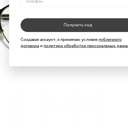
Хар
Получить код
Создавая аккаунт, я принимаю условия
публичного
договора
и
политики обработки персональных данн