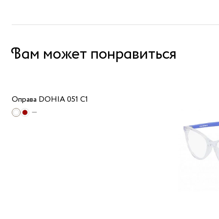
Вам может понравиться
Оправа DOHIA 051 C1
—