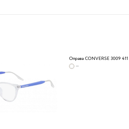
Оправа CONVERSE 3009 411
—