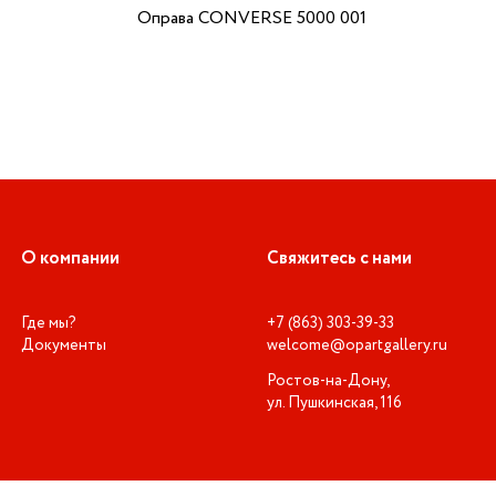
Оправа CONVERSE 5000 001
О компании
Свяжитесь с нами
Где мы?
+7 (863) 303-39-33
Документы
welcome@opartgallery.ru
Ростов-на-Дону,
ул. Пушкинская, 116