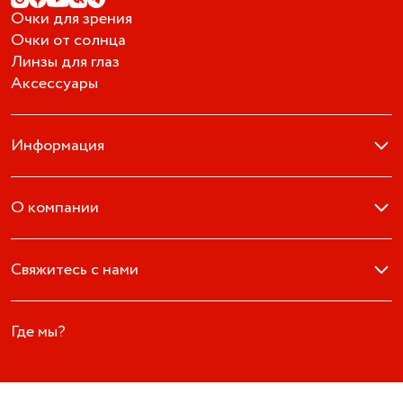
Очки для зрения
Очки от солнца
Линзы для глаз
Аксессуары
Информация
О компании
Свяжитесь с нами
Где мы?