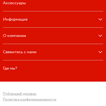
Аксессуары
Информация
О компании
Свяжитесь с нами
Где мы?
Публичный договор
Политика конфиденциальности