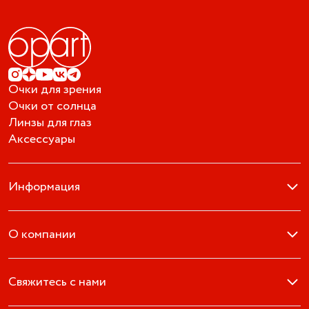
Очки для зрения
Очки от солнца
Линзы для глаз
Аксессуары
Информация
О компании
Свяжитесь с нами