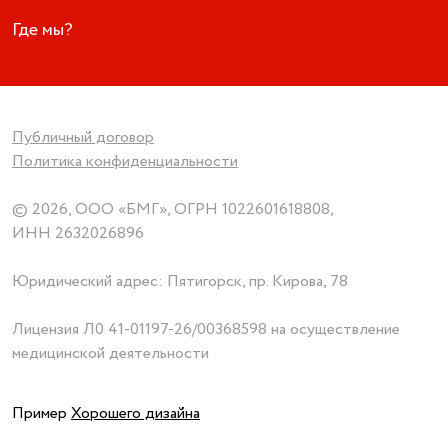
Где мы?
Публичный договор
Политика конфиденциальности
© 2026, ООО «БМГ», ОГРН 1022601618808,
ИНН 2632026896
Юридический адрес: Пятигорск, пр. Кирова, 78
Лицензия
Л0 41-01197-26/00368598
на осуществление
медицинской деятельности
Пример
Хорошего дизайна