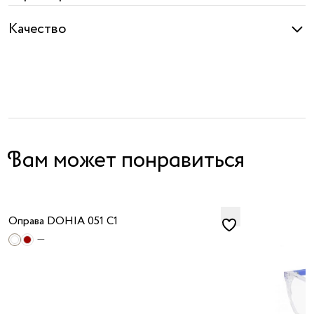
Качество
Вам может понравиться
Оправа DOHIA 051 C1
—