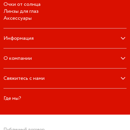
Очки от солнца
Линзы для глаз
Аксессуары
Информация
О компании
Свяжитесь с нами
Где мы?
Публичный договор