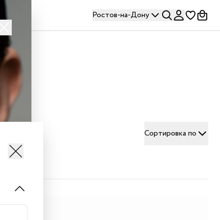
Ростов-на-Дону
Сортировка по
т