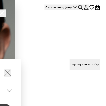
Ростов-на-Дону
Сортировка по
т