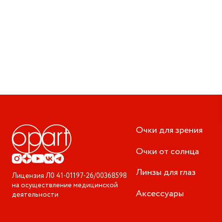
Очки для зрения
Очки от солнца
Линзы для глаз
Лицензия
Л0 41-01197-26/00368598
на осуществление медицинской
Аксессуары
деятельности