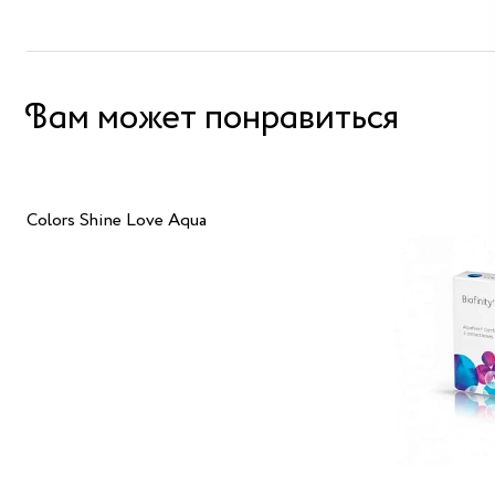
Вам может понравиться
Colors Shine Love Aqua