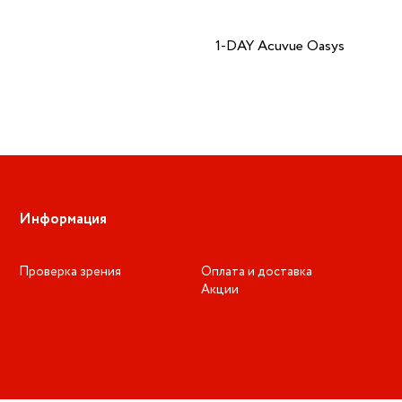
1-DAY Acuvue Oasys
Информация
Проверка зрения
Оплата и доставка
Акции