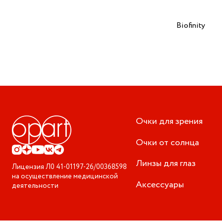
Biofinity
Очки для зрения
Очки от солнца
Линзы для глаз
Лицензия
Л0 41-01197-26/00368598
на осуществление медицинской
Аксессуары
деятельности