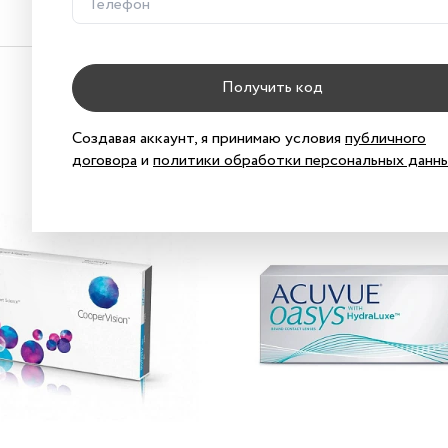
Получить код
Создавая аккаунт, я принимаю условия
публичного
договора
и
политики обработки персональных данн